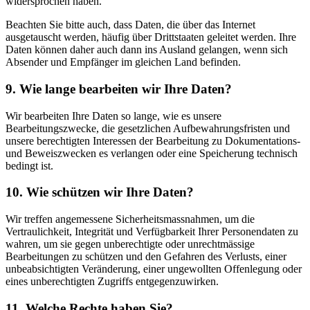
widersprochen haben.
Beachten Sie bitte auch, dass Daten, die über das Internet
ausgetauscht werden, häufig über Drittstaaten geleitet werden. Ihre
Daten können daher auch dann ins Ausland gelangen, wenn sich
Absender und Empfänger im gleichen Land befinden.
9. Wie lange bearbeiten wir Ihre Daten?
Wir bearbeiten Ihre Daten so lange, wie es unsere
Bearbeitungszwecke, die gesetzlichen Aufbewahrungsfristen und
unsere berechtigten Interessen der Bearbeitung zu Dokumentations-
und Beweiszwecken es verlangen oder eine Speicherung technisch
bedingt ist.
10. Wie schützen wir Ihre Daten?
Wir treffen angemessene Sicherheitsmassnahmen, um die
Vertraulichkeit, Integrität und Verfügbarkeit Ihrer Personendaten zu
wahren, um sie gegen unberechtigte oder unrechtmässige
Bearbeitungen zu schützen und den Gefahren des Verlusts, einer
unbeabsichtigten Veränderung, einer ungewollten Offenlegung oder
eines unberechtigten Zugriffs entgegenzuwirken.
11. Welche Rechte haben Sie?