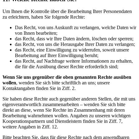
Um Ihnen die Kontrolle über die Bearbeitung Ihrer Personendaten
zu erleichtern, haben Sie folgende Rechte:
Das Recht, von uns Auskunft zu verlangen, welche Daten wir
von Ihnen bearbeiten;
das Recht, dass wir Ihre Daten ändern, löschen oder sperren;
das Recht, von uns die Herausgabe Ihrer Daten zu verlangen;
das Recht, eine Einwilligung zu widerrufen, soweit unsere
Bearbeitung auf Ihrer Einwilligung beruht;
das Recht, auf Nachfrage weitere Informationen zu erhalten,
die für die Ausübung dieser Rechte erforderlich sind;
Wenn Sie uns gegenüber die oben genannten Rechte ausüben
wollen
, wenden Sie sich bitte schriftlich an uns; unsere
Kontaktangaben finden Sie in Ziff. 2.
Sie haben diese Rechte auch gegenüber anderen Stellen, die mit uns
eigenverantwortlich zusammenarbeiten – wenden Sie sich bitte
direkt an diese, wenn Sie Rechte im Zusammenhang mit deren
Bearbeitung wahrnehmen wollen. Angaben zu unseren wichtigen
Kooperationspartnern und Dienstleistern finden Sie in Ziff. 7,
weitere Angaben in Ziff. 12.
Bitte beachten Sie, dass für diese Rechte nach dem anwendbaren