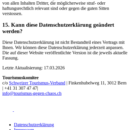
von allen Inhalten Dritter, die möglicherweise straf- oder
haftungsrechtlich relevant sind oder gegen die guten Sitten
verstossen.
15. Kann diese Datenschutzerklärung geändert
werden?
Diese Datenschutzerklärung ist nicht Bestandteil eines Vertrags mit
Ihnen. Wir können diese Datenschutzerklärung jederzeit anpassen.
Die auf dieser Website veröffentlichte Version ist die jeweils aktuelle
Fassung.
Letzte Aktualisierung: 17.03.2026
Tourismuskomitee
c/o
Schweizer Tourismus-Verband
|
Finkenhubelweg 11, 3012 Bern
|
+41 31 307 47 47
|
info@tourismus-gegen-chaos.ch
Datenschutzerklärung
Impressum