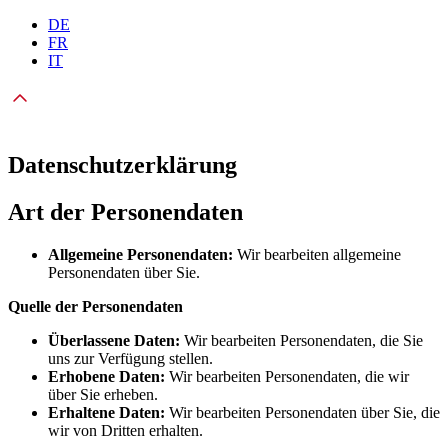
DE
FR
IT
Datenschutzerklärung
Art der Personendaten
Allgemeine Personendaten:
Wir bearbeiten allgemeine
Personendaten über Sie.
Quelle der Personendaten
Überlassene Daten:
Wir bearbeiten Personendaten, die Sie
uns zur Verfügung stellen.
Erhobene Daten:
Wir bearbeiten Personendaten, die wir
über Sie erheben.
Erhaltene Daten:
Wir bearbeiten Personendaten über Sie, die
wir von Dritten erhalten.