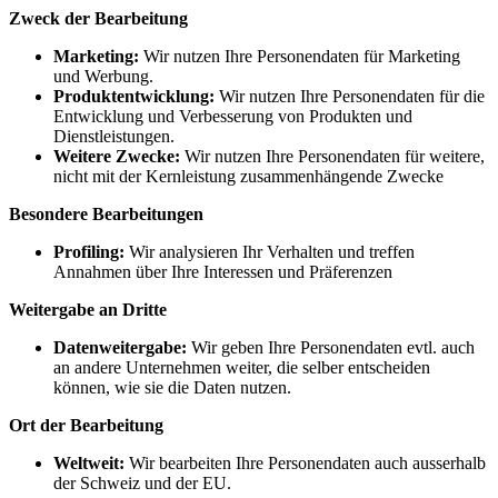
Zweck der Bearbeitung
Marketing:
Wir nutzen Ihre Personendaten für Marketing
und Werbung.
Produktentwicklung:
Wir nutzen Ihre Personendaten für die
Entwicklung und Verbesserung von Produkten und
Dienstleistungen.
Weitere Zwecke:
Wir nutzen Ihre Personendaten für weitere,
nicht mit der Kernleistung zusammenhängende Zwecke
Besondere Bearbeitungen
Profiling:
Wir analysieren Ihr Verhalten und treffen
Annahmen über Ihre Interessen und Präferenzen
Weitergabe an Dritte
Datenweitergabe:
Wir geben Ihre Personendaten evtl. auch
an andere Unternehmen weiter, die selber entscheiden
können, wie sie die Daten nutzen.
Ort der Bearbeitung
Weltweit:
Wir bearbeiten Ihre Personendaten auch ausserhalb
der Schweiz und der EU.